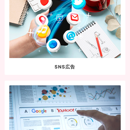
SNS広告