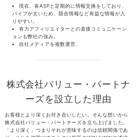
現在、各ASPと定期的に情報交換をしており、
パイプが太いため、競合情報など有益な情報が入
りやすい。
有力アフィリエイターとの直接コミュニケーシ
ョンも弊社の強み。
自社メディアを複数運営。
株式会社バリュー・パートナ
ーズを設立した理由
お客様とより深くお付き合いしたい。そんな想いから
株式会社バリュー・パートナーズを立ち上げました。
「より深く」つまりそれが意味するのは信頼関係であ