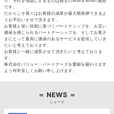
り、それを強固にするものは相互のWIN＆WINの連続
です。
だからこそ我々はお客様の成果が最大限発揮できるよ
うお手伝いさせて頂きます。
お客様と深い信頼に基づくパートナシップを、お互い
価値を感じられるパートナーシップを、そしてお客さ
まにとって最高に価値のあるサービスを提供していき
たいと考えております。
お客様と一緒に成長させて頂きたいと考えておりま
す。
株式会社バリュー・パートナーズを愛顧を賜わります
よう何卒宜しくお願い申し上げます。
＝ NEWS ＝
ニュース