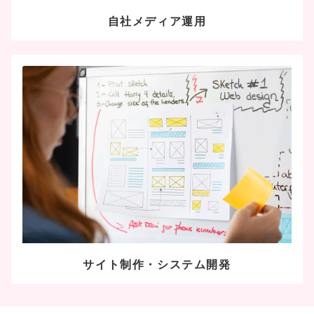
自社メディア運用
サイト制作・システム開発