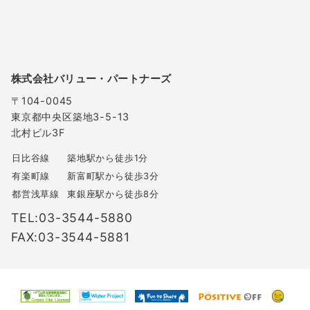
株式会社バリュー・パートナーズ
〒104-0045
東京都中央区築地3-5-13
北村ビル3F
日比谷線
築地駅から徒歩1分
有楽町線
新富町駅から徒歩3分
都営浅草線
東銀座駅から徒歩8分
TEL:03-3544-5880
FAX:03-3544-5881