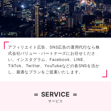
アフィリエイト広告、SNS広告の運用代行なら株
式会社バリュー・パートナーズにお任せくださ
い。インスタグラム、Facebook、LINE、
TikTok、Twitter、YouTubeなどの各SNSを活か
し、最適なプランをご提案いたします。
＝ SERVICE ＝
サービス