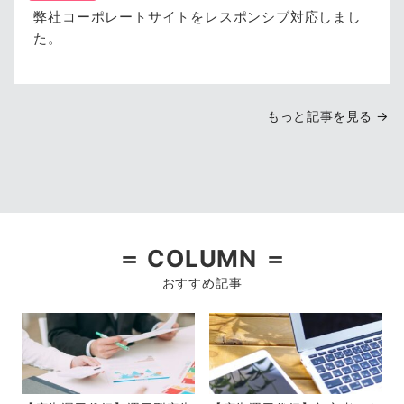
弊社コーポレートサイトをレスポンシブ対応しまし
た。
もっと記事を見る →
＝ COLUMN ＝
おすすめ記事