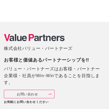
株式会社バリュー・パートナーズ
お客様と価値あるパートナーシップを!!
バリュー・パートナーズは
お客様・パートナー
企業様・社員がWin-Winであることを目指しま
す。
お問い合わせ
お気軽にお問い合わせください