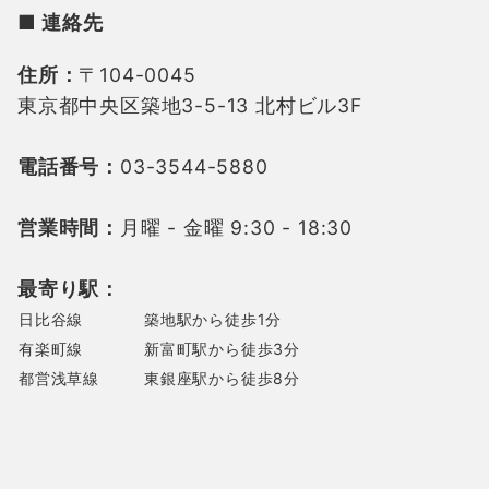
■ 連絡先
住所：
〒104-0045
東京都中央区築地3-5-13 北村ビル3F
電話番号：
03-3544-5880
営業時間：
月曜 - 金曜 9:30 - 18:30
最寄り駅：
日比谷線
築地駅から徒歩1分
有楽町線
新富町駅から徒歩3分
都営浅草線
東銀座駅から徒歩8分