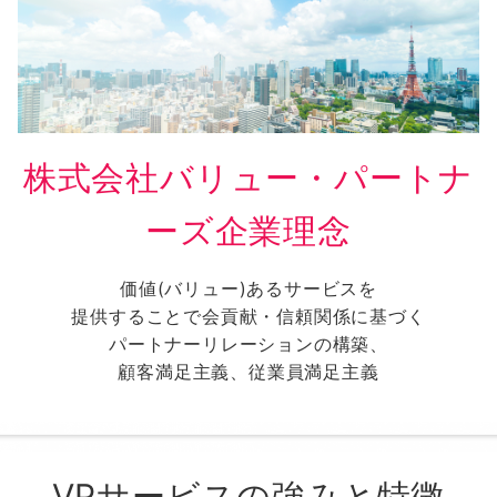
株式会社バリュー・パートナ
ーズ企業理念
価値(バリュー)あるサービスを
提供することで会貢献・信頼関係に基づく
パートナーリレーションの構築、
顧客満足主義、従業員満足主義
VPサービスの強みと特徴