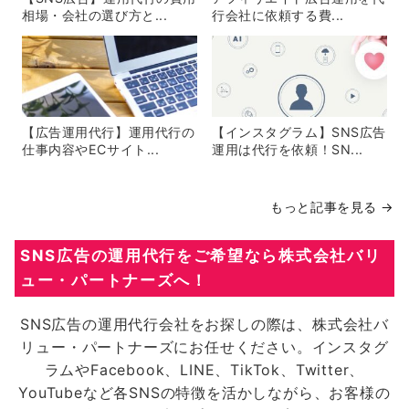
相場・会社の選び方と...
行会社に依頼する費...
【広告運用代行】運用代行の
【インスタグラム】SNS広告
仕事内容やECサイト...
運用は代行を依頼！SN...
もっと記事を見る →
SNS広告の運用代行をご希望なら株式会社バリ
ュー・パートナーズへ！
SNS広告の運用代行会社をお探しの際は、株式会社バ
リュー・パートナーズにお任せください。インスタグ
ラムやFacebook、LINE、TikTok、Twitter、
YouTubeなど各SNSの特徴を活かしながら、お客様の