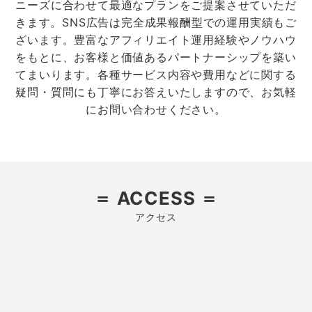
ニーズに合わせて最適なプランをご提案させていただ
きます。SNS広告は完全成果報酬型での運用実績もご
ざいます。豊富なアフィリエイト運用経験やノウハウ
をもとに、お客様と価値あるパートナーシップを築い
てまいります。各種サービス内容や費用などに関する
疑問・質問にも丁寧にお答えいたしますので、お気軽
にお問い合わせください。
＝ ACCESS ＝
アクセス