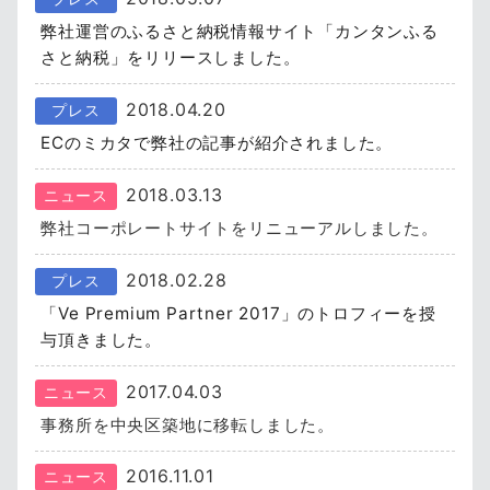
弊社運営のふるさと納税情報サイト「カンタンふる
さと納税」をリリースしました。
2018.04.20
プレス
ECのミカタで弊社の記事が紹介されました。
2018.03.13
ニュース
弊社コーポレートサイトをリニューアルしました。
2018.02.28
プレス
「Ve Premium Partner 2017」のトロフィーを授
与頂きました。
2017.04.03
ニュース
事務所を中央区築地に移転しました。
2016.11.01
ニュース