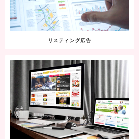
リスティング広告