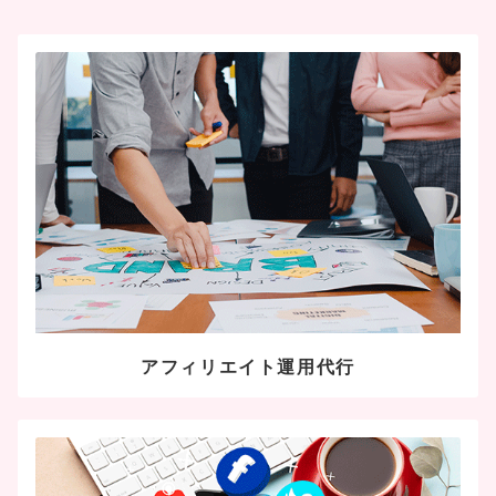
アフィリエイト運用代行