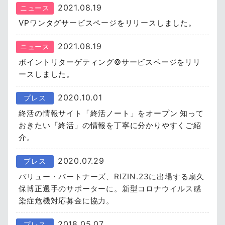
2021.08.19
ニュース
VPワンタグサービスページをリリースしました。
2021.08.19
ニュース
ポイントリターゲティング©サービスページをリリ
ースしました。
2020.10.01
プレス
終活の情報サイト「終活ノート」をオープン 知って
おきたい「終活」の情報を丁寧に分かりやすくご紹
介。
2020.07.29
プレス
バリュー・パートナーズ、RIZIN.23に出場する扇久
保博正選手のサポーターに。新型コロナウイルス感
染症危機対応募金に協力。
2018.05.07
プレス