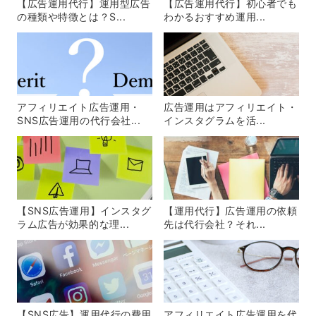
【広告運用代行】運用型広告
【広告運用代行】初心者でも
の種類や特徴とは？S...
わかるおすすめ運用...
アフィリエイト広告運用・
広告運用はアフィリエイト・
SNS広告運用の代行会社...
インスタグラムを活...
【SNS広告運用】インスタグ
【運用代行】広告運用の依頼
ラム広告が効果的な理...
先は代行会社？それ...
【SNS広告】運用代行の費用
アフィリエイト広告運用を代