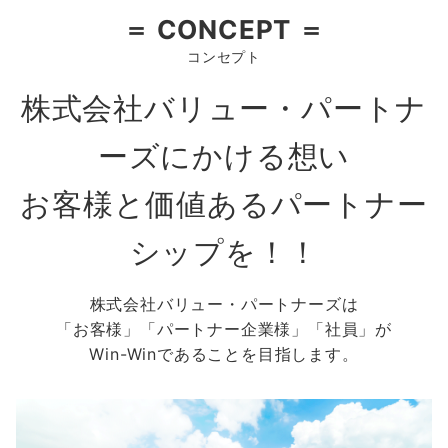
＝ CONCEPT ＝
コンセプト
株式会社バリュー・パートナ
ーズにかける想い
お客様と価値あるパートナー
シップを！！
株式会社バリュー・パートナーズは
「お客様」「パートナー企業様」「社員」が
Win-Winであることを目指します。