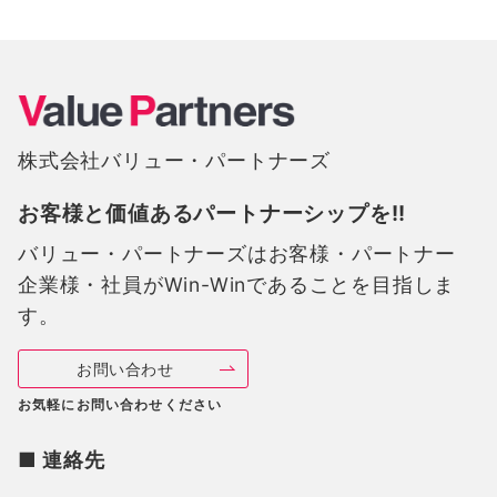
ペ
ー
ジ
送
株式会社バリュー・パートナーズ
り
お客様と価値あるパートナーシップを!!
バリュー・パートナーズは
お客様・パートナー
企業様・社員がWin-Winであることを目指しま
す。
お問い合わせ
お気軽にお問い合わせください
■ 連絡先