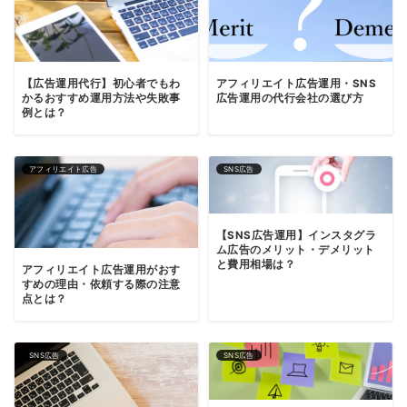
【広告運用代行】初心者でもわ
アフィリエイト広告運用・SNS
かるおすすめ運用方法や失敗事
広告運用の代行会社の選び方
例とは？
アフィリエイト広告
SNS広告
【SNS広告運用】インスタグラ
ム広告のメリット・デメリット
と費用相場は？
アフィリエイト広告運用がおす
すめの理由・依頼する際の注意
点とは？
SNS広告
SNS広告