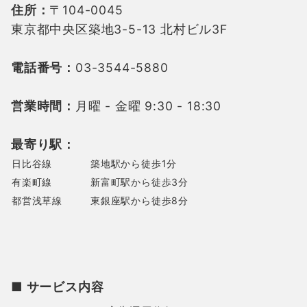
住所：
〒104-0045
東京都中央区築地3-5-13 北村ビル3F
電話番号：
03-3544-5880
営業時間：
月曜 - 金曜 9:30 - 18:30
最寄り駅：
日比谷線
築地駅から徒歩1分
有楽町線
新富町駅から徒歩3分
都営浅草線
東銀座駅から徒歩8分
■ サービス内容