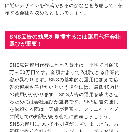
に近いデザインを作成できるのかなどを考慮して、依
頼する会社を決めるとよいでしょう。
SNS広告の効果を発揮するには運用代行会社
選びが重要！
SNS広告運用代行にかかる費用は、平均で月額10
万～50万円です。金額によって依頼できる作業内
容が異なります。SNSの基本的な運用に加えて広
告の運用も任せたいという場合には、最低40万円
の費用がかかります。SNS広告の運用を成功させ
るためには会社選びが重要です。SNS広告の運用
を依頼する際は、実績が豊富で、クリエイティブ
に関しての知識がある会社に依頼しましょう。
SNSの運用について不明点がございましたら、お
気軽に株式会社バリュー・パートナーズへお問い