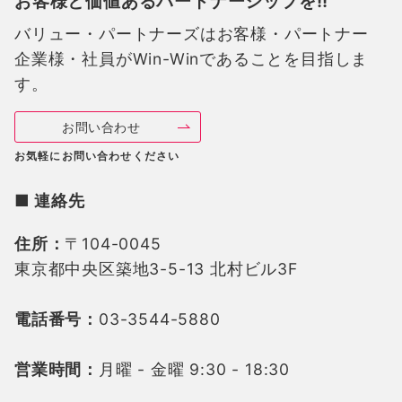
お客様と価値あるパートナーシップを!!
バリュー・パートナーズは
お客様・パートナー
企業様・社員がWin-Winであることを目指しま
す。
お問い合わせ
お気軽にお問い合わせください
■ 連絡先
住所：
〒104-0045
東京都中央区築地3-5-13 北村ビル3F
電話番号：
03-3544-5880
営業時間：
月曜 - 金曜 9:30 - 18:30