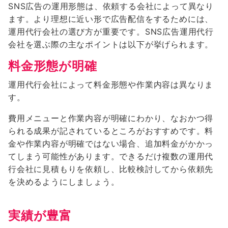
SNS広告の運用形態は、依頼する会社によって異なり
ます。より理想に近い形で広告配信をするためには、
運用代行会社の選び方が重要です。SNS広告運用代行
会社を選ぶ際の主なポイントは以下が挙げられます。
料金形態が明確
運用代行会社によって料金形態や作業内容は異なりま
す。
費用メニューと作業内容が明確にわかり、なおかつ得
られる成果が記されているところがおすすめです。料
金や作業内容が明確ではない場合、追加料金がかかっ
てしまう可能性があります。できるだけ複数の運用代
行会社に見積もりを依頼し、比較検討してから依頼先
を決めるようにしましょう。
実績が豊富