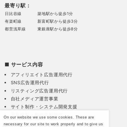
最寄り駅：
日比谷線
築地駅から徒歩1分
有楽町線
新富町駅から徒歩3分
都営浅草線
東銀座駅から徒歩8分
■ サービス内容
アフィリエイト広告運用代行
SNS広告運用代行
リスティング広告運用代行
自社メディア運営事業
サイト制作・システム開発支援
写真撮影・動画撮影制作
On our website we use some cookies. These are
necessary for our site to work properly and to give us
プライバシーポリシー