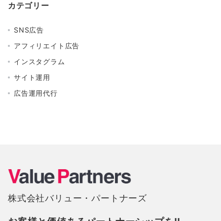
カテゴリー
SNS広告
アフィリエイト広告
インスタグラム
サイト運用
広告運用代行
株式会社バリュー・パートナーズ