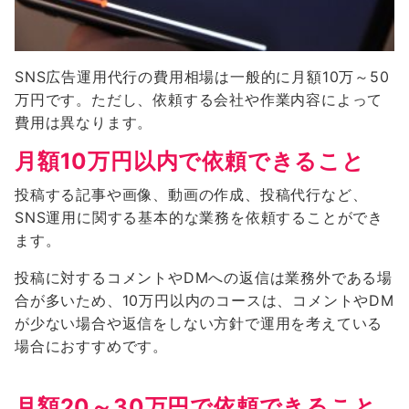
SNS広告運用代行の費用相場は一般的に月額10万～50
万円です。ただし、依頼する会社や作業内容によって
費用は異なります。
月額10万円以内で依頼できること
投稿する記事や画像、動画の作成、投稿代行など、
SNS運用に関する基本的な業務を依頼することができ
ます。
投稿に対するコメントやDMへの返信は業務外である場
合が多いため、10万円以内のコースは、コメントやDM
が少ない場合や返信をしない方針で運用を考えている
場合におすすめです。
月額20～30万円で依頼できること