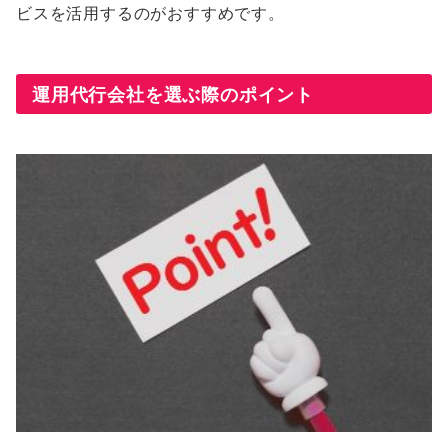
ビスを活用するのがおすすめです。
運用代行会社を選ぶ際のポイント